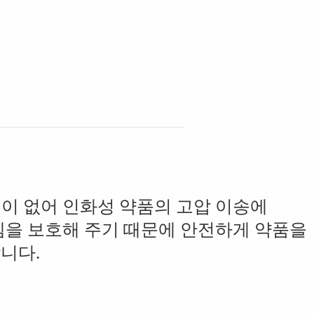
이 없어 인화성 약품의 고압 이송에
템을 보호해 주기 때문에 안전하게 약품을
니다.