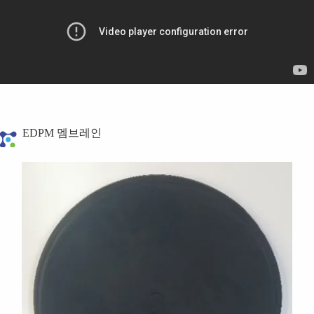
EDPM 멤브레인