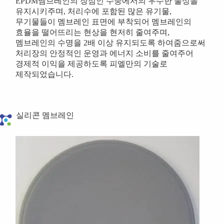
EPDM멤브레인의 장점인 수중에서의 우수한 물성을
유지시키주며, 처리수에 포함된 많은 유기물,
무기물들이 멤브레인 표면에 부착되어 멤브레인의
효율을 떨어뜨리는 현상을 현저히 줄여주며,
멤브레인의 수명을 2배 이상 유지되도록 하여줌으로써
처리장의 안정적인 운영과 에너지 소비를 줄여주어
경제적 이익을 제공하도록 피엘만의 기술로
제작되었습니다.
실리콘 멤브레인