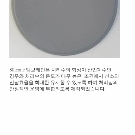
Silicone 멤브레인은 처리수의 형상이 산업폐수인
경우와 처리수의 온도가 매우 높은 조건에서 산소의
전달효율을 최대한 유지할 수 있도록 하여 처리장의
안정적인 운영에 부합되도록 제작되었습니다.