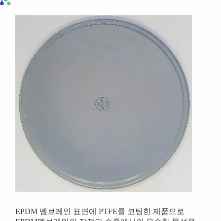
EPDM 멤브레인 표면에 PTFE를 코팅한 제품으로