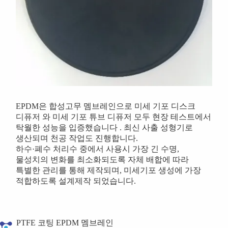
EPDM은 합성고무 멤브레인으로 미세 기포 디스크
디퓨저 와 미세 기포 튜브 디퓨저 모두 현장 테스트에서
탁월한 성능을 입증했습니다 . 최신 사출 성형기로
생산되며 천공 작업도 진행합니다.
하수·폐수 처리수 중에서 사용시 가장 긴 수명,
물성치의 변화를 최소화되도록 자체 배합에 따라
특별한 관리를 통해 제작되며, 미세기포 생성에 가장
적합하도록 설계제작 되었습니다.
PTFE 코팅 EPDM 멤브레인